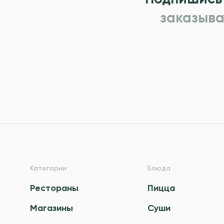
заказыва
Категории
Блюда
Рестораны
Пицца
Магазины
Суши