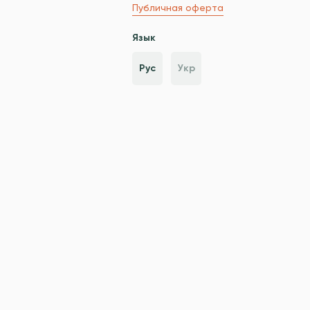
Публичная оферта
Язык
Рус
Укр