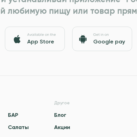
й любимую пищу или товар прям
Available on the
Get in on
App Store
Google pay
Другое
БАР
Блог
Салаты
Акции