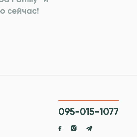
о сейчас!
095-015-1077