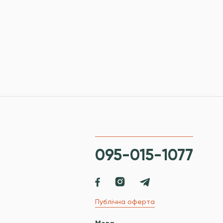
095-015-1077
Публічна оферта