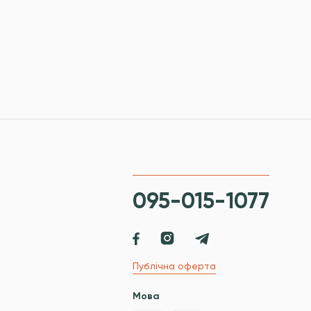
095-015-1077
Публічна оферта
Мова