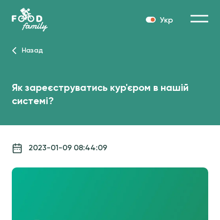
Укр
Назад
Як зареєструватись кур'єром в нашій
системі?
2023-01-09 08:44:09