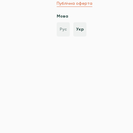
Публічна оферта
Мова
Рус
Укр