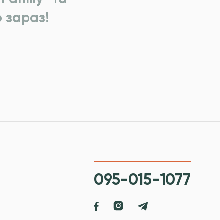
 зараз!
095-015-1077