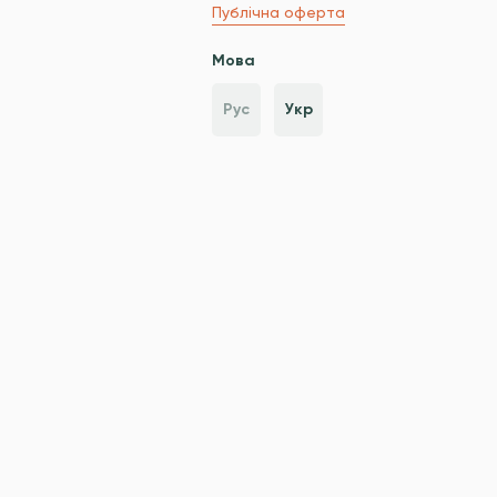
Публічна оферта
Мова
Рус
Укр