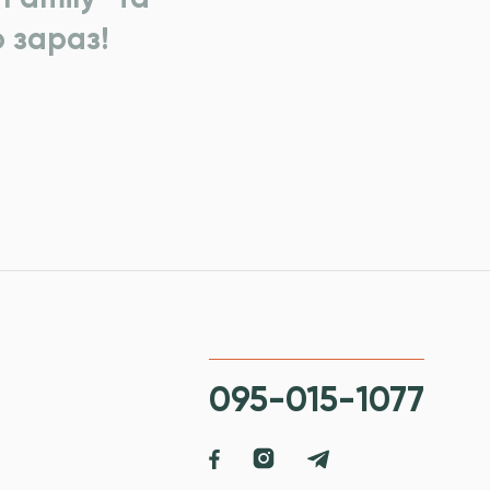
 зараз!
095-015-1077