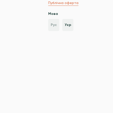
Публічна оферта
Мова
Рус
Укр