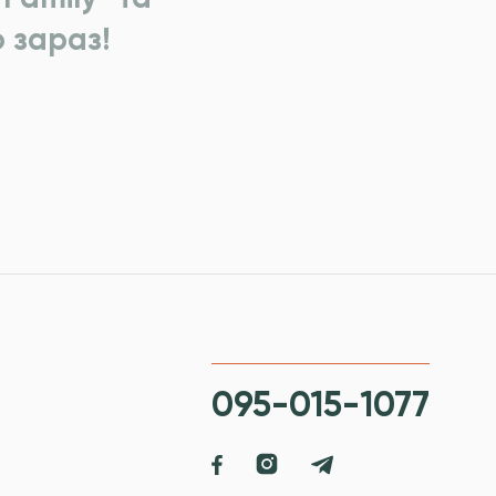
 зараз!
095-015-1077