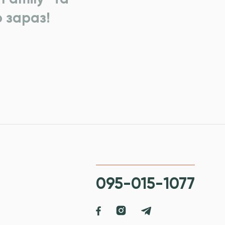
 зараз!
095-015-1077