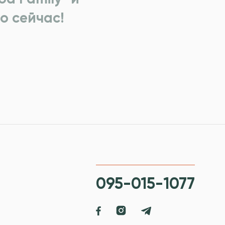
о сейчас!
095-015-1077