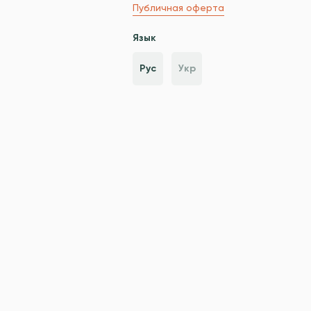
Публичная оферта
Язык
Рус
Укр