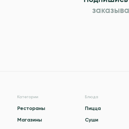
заказыва
Категории
Блюда
Рестораны
Пицца
Магазины
Суши