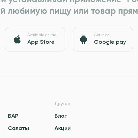
й любимую пищу или товар прям
Available on the
Get in on
App Store
Google pay
Другое
БАР
Блог
Салаты
Акции