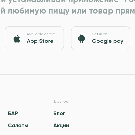
й любимую пищу или товар прям
Available on the
Get in on
App Store
Google pay
Другое
БАР
Блог
Салаты
Акции