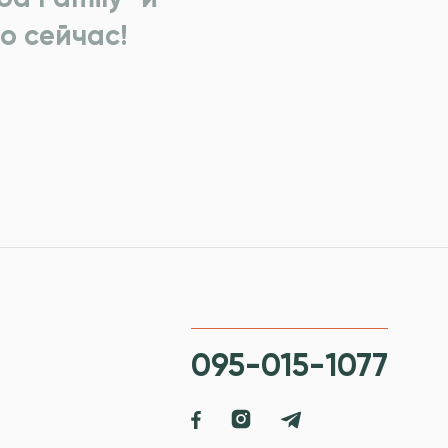
о сейчас!
095-015-1077