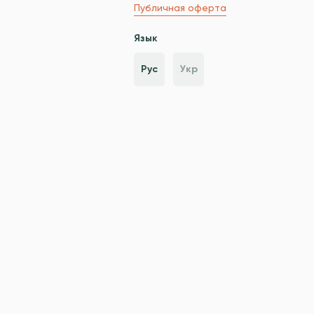
Публичная оферта
Язык
Рус
Укр