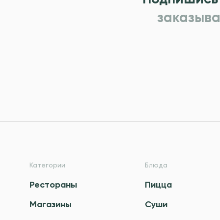
заказыва
Категории
Блюда
Рестораны
Пицца
Магазины
Суши