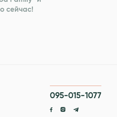
о сейчас!
095-015-1077