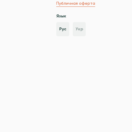
Публичная оферта
Язык
Рус
Укр