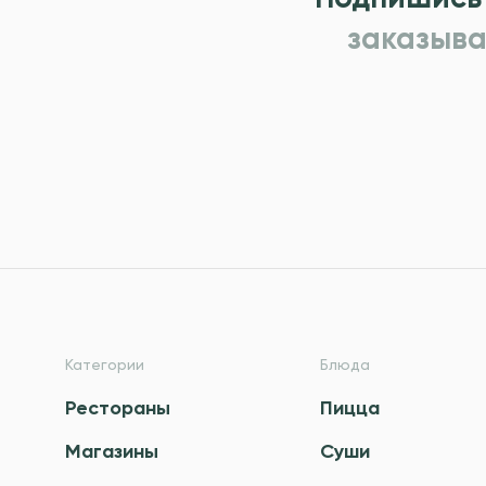
заказыва
Категории
Блюда
Рестораны
Пицца
Магазины
Суши