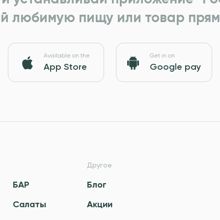
й любимую пищу или товар прям
Available on the
Get in on
App Store
Google pay
Другое
БАР
Блог
Салаты
Акции